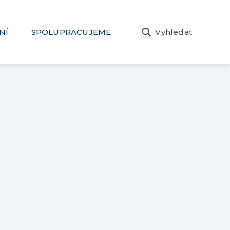
NÍ
SPOLUPRACUJEME
Vyhledat